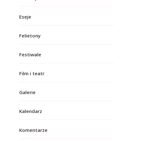
Eseje
Felietony
Festiwale
Film i teatr
Galerie
Kalendarz
Komentarze