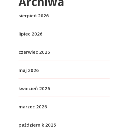
Archiwa
sierpień 2026
lipiec 2026
czerwiec 2026
maj 2026
kwiecień 2026
marzec 2026
październik 2025