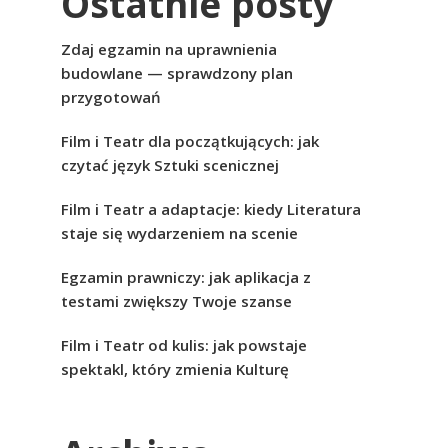
Ostatnie posty
Zdaj egzamin na uprawnienia
budowlane — sprawdzony plan
przygotowań
Film i Teatr dla początkujących: jak
czytać język Sztuki scenicznej
Film i Teatr a adaptacje: kiedy Literatura
staje się wydarzeniem na scenie
Egzamin prawniczy: jak aplikacja z
testami zwiększy Twoje szanse
Film i Teatr od kulis: jak powstaje
spektakl, który zmienia Kulturę