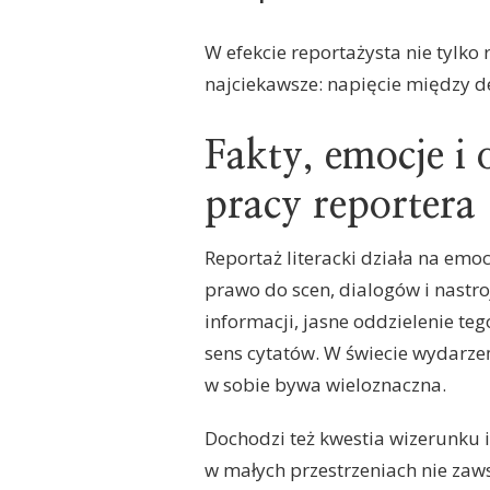
W efekcie reportażysta nie tylko 
najciekawsze: napięcie między d
Fakty, emocje i
pracy reportera
Reportaż literacki działa na emo
prawo do scen, dialogów i nastro
informacji, jasne oddzielenie teg
sens cytatów. W świecie wydarze
w sobie bywa wieloznaczna.
Dochodzi też kwestia wizerunku 
w małych przestrzeniach nie zaws