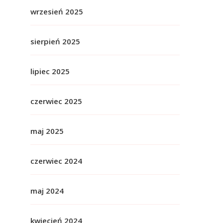
wrzesień 2025
sierpień 2025
lipiec 2025
czerwiec 2025
maj 2025
czerwiec 2024
maj 2024
kwiecień 2024