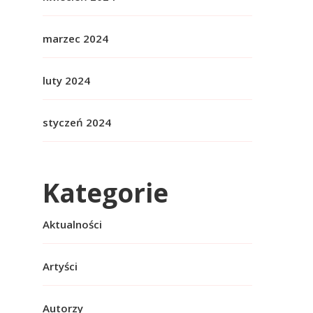
marzec 2024
luty 2024
styczeń 2024
Kategorie
Aktualności
Artyści
Autorzy