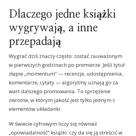
Dlaczego jedne książki
wygrywają, a inne
przepadają
Wygrać dziś znaczy często: zostać zauważonym
w pierwszych godzinach po premierze. Jeśli tytuł
złapie „momentum” — recenzje, udostępnienia,
komentarze, cytaty — algorytmy uznają go za
wart dalszego promowania. To sprzężenie
zwrotne, w którym jakość jest tylko jednym z
elementów układanki.
W świecie cyfrowym liczy się również
„opowiadalność” książki: czy da się ją streścić w