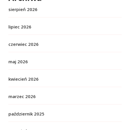
sierpień 2026
lipiec 2026
czerwiec 2026
maj 2026
kwiecień 2026
marzec 2026
październik 2025