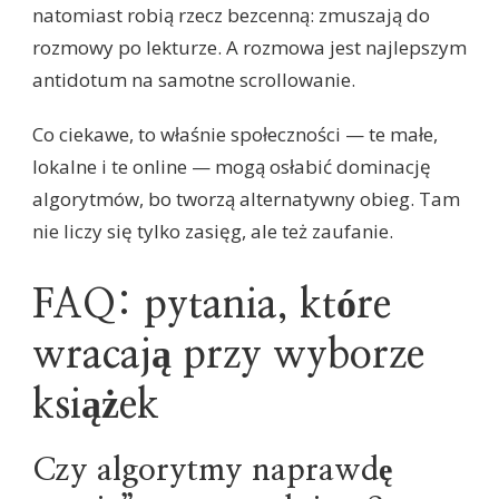
natomiast robią rzecz bezcenną: zmuszają do
rozmowy po lekturze. A rozmowa jest najlepszym
antidotum na samotne scrollowanie.
Co ciekawe, to właśnie społeczności — te małe,
lokalne i te online — mogą osłabić dominację
algorytmów, bo tworzą alternatywny obieg. Tam
nie liczy się tylko zasięg, ale też zaufanie.
FAQ: pytania, które
wracają przy wyborze
książek
Czy algorytmy naprawdę