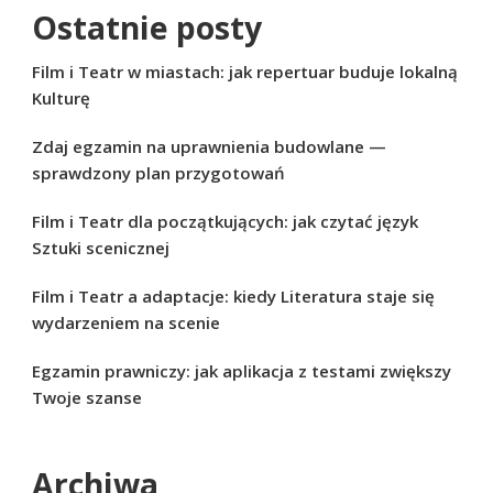
Ostatnie posty
Film i Teatr w miastach: jak repertuar buduje lokalną
Kulturę
Zdaj egzamin na uprawnienia budowlane —
sprawdzony plan przygotowań
Film i Teatr dla początkujących: jak czytać język
Sztuki scenicznej
Film i Teatr a adaptacje: kiedy Literatura staje się
wydarzeniem na scenie
Egzamin prawniczy: jak aplikacja z testami zwiększy
Twoje szanse
Archiwa