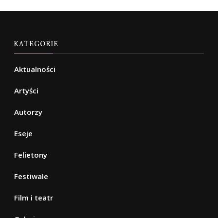
KATEGORIE
Aktualności
Artyści
Autorzy
Eseje
Felietony
Festiwale
Film i teatr