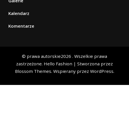
Galerie
Kalendarz
Komentarze
© prawa autorskie2026
. Wszelkie prawa
zastrzeżone.
Hello Fashion | Stworzona przez
Blossom Themes
. Wspierany przez
WordPress
.