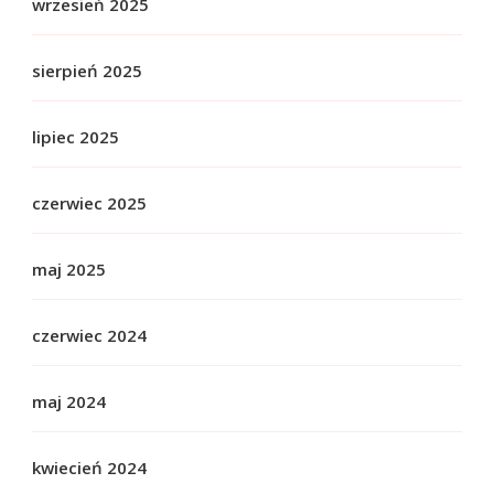
wrzesień 2025
sierpień 2025
lipiec 2025
czerwiec 2025
maj 2025
czerwiec 2024
maj 2024
kwiecień 2024