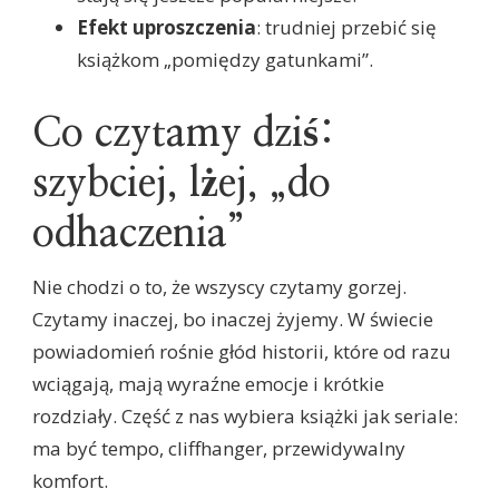
Efekt uproszczenia
: trudniej przebić się
książkom „pomiędzy gatunkami”.
Co czytamy dziś:
szybciej, lżej, „do
odhaczenia”
Nie chodzi o to, że wszyscy czytamy gorzej.
Czytamy inaczej, bo inaczej żyjemy. W świecie
powiadomień rośnie głód historii, które od razu
wciągają, mają wyraźne emocje i krótkie
rozdziały. Część z nas wybiera książki jak seriale:
ma być tempo, cliffhanger, przewidywalny
komfort.