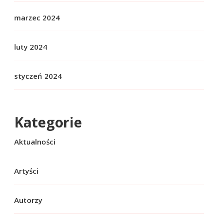
marzec 2024
luty 2024
styczeń 2024
Kategorie
Aktualności
Artyści
Autorzy