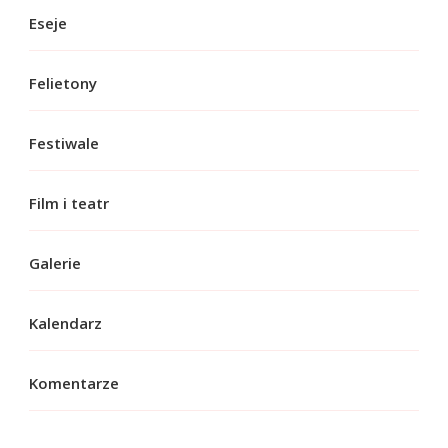
Eseje
Felietony
Festiwale
Film i teatr
Galerie
Kalendarz
Komentarze