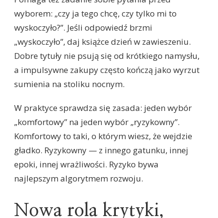
wyborem: „czy ja tego chcę, czy tylko mi to
wyskoczyło?”. Jeśli odpowiedź brzmi
„wyskoczyło”, daj książce dzień w zawieszeniu.
Dobre tytuły nie psują się od krótkiego namysłu,
a impulsywne zakupy często kończą jako wyrzut
sumienia na stoliku nocnym.
W praktyce sprawdza się zasada: jeden wybór
„komfortowy” na jeden wybór „ryzykowny”.
Komfortowy to taki, o którym wiesz, że wejdzie
gładko. Ryzykowny — z innego gatunku, innej
epoki, innej wrażliwości. Ryzyko bywa
najlepszym algorytmem rozwoju.
Nowa rola krytyki,